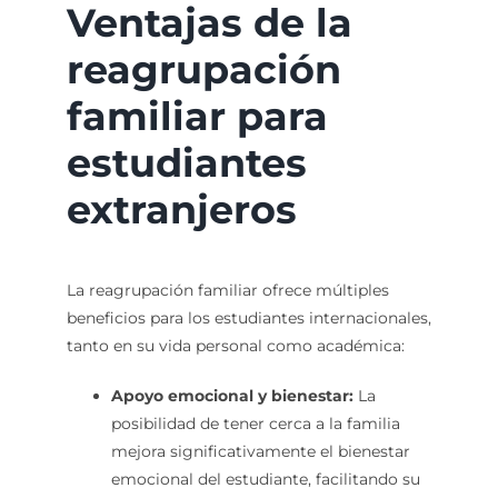
Ventajas de la
reagrupación
familiar para
estudiantes
extranjeros
La reagrupación familiar ofrece múltiples
beneficios para los estudiantes internacionales,
tanto en su vida personal como académica:
Apoyo emocional y bienestar:
La
posibilidad de tener cerca a la familia
mejora significativamente el bienestar
emocional del estudiante, facilitando su