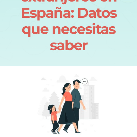
España: Datos
que necesitas
saber