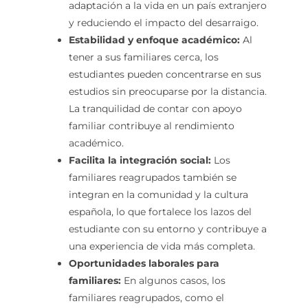
adaptación a la vida en un país extranjero
y reduciendo el impacto del desarraigo.
Estabilidad y enfoque académico:
Al
tener a sus familiares cerca, los
estudiantes pueden concentrarse en sus
estudios sin preocuparse por la distancia.
La tranquilidad de contar con apoyo
familiar contribuye al rendimiento
académico.
Facilita la integración social:
Los
familiares reagrupados también se
integran en la comunidad y la cultura
española, lo que fortalece los lazos del
estudiante con su entorno y contribuye a
una experiencia de vida más completa.
Oportunidades laborales para
familiares:
En algunos casos, los
familiares reagrupados, como el