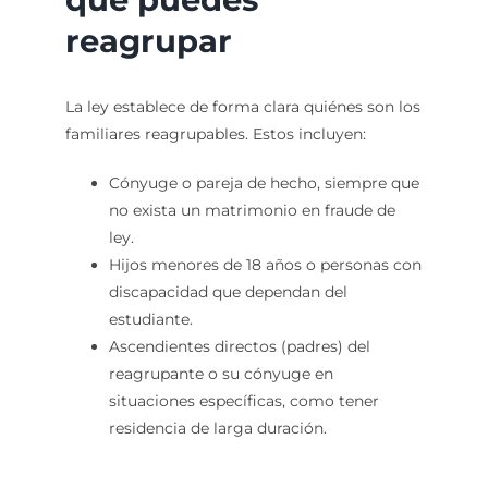
reagrupar
La ley establece de forma clara quiénes son los
familiares reagrupables. Estos incluyen:
Cónyuge o pareja de hecho, siempre que
no exista un matrimonio en fraude de
ley.
Hijos menores de 18 años o personas con
discapacidad que dependan del
estudiante.
Ascendientes directos (padres) del
reagrupante o su cónyuge en
situaciones específicas, como tener
residencia de larga duración.