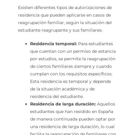
Existen diferentes tipos de autorizaciones de
residencia que pueden aplicarse en casos de
reagrupación familiar, según la situación del
estudiante reagrupante y sus familiares:
Residencia temporal:
Para estudiantes
que cuentan con un permiso de estancia
por estudios, se permite la reagrupación
de ciertos familiares siempre y cuando
cumplan con los requisitos específicos.
Esta residencia es temporal y depende
de la situación académica y de
residencia del estudiante.
Residencia de larga duración:
Aquellos
estudiantes que han residido en España
de manera continuada pueden optar por
una residencia de larga duración, lo cual
facilita la reagrupación de familiares con