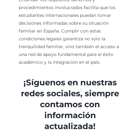
procedimientos involucrados facilita que los
estudiantes internacionales puedan tomar
decisiones informadas sobre su situación
familiar en España. Cumplir con estas
condiciones legales garantiza no solo la
tranquilidad familiar, sino también el acceso a
una red de apoyo fundamental para el éxito
académico y la integración en el país.
¡Síguenos en nuestras
redes sociales, siempre
contamos con
información
actualizada!