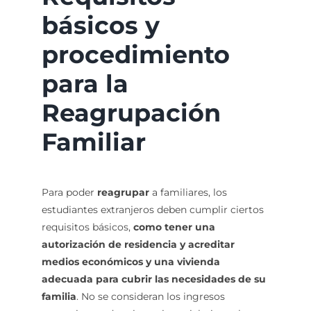
básicos y
procedimiento
para la
Reagrupación
Familiar
Para poder
reagrupar
a familiares, los
estudiantes extranjeros deben cumplir ciertos
requisitos básicos,
como tener una
autorización de residencia y acreditar
medios económicos y una vivienda
adecuada para cubrir las necesidades de su
familia
. No se consideran los ingresos