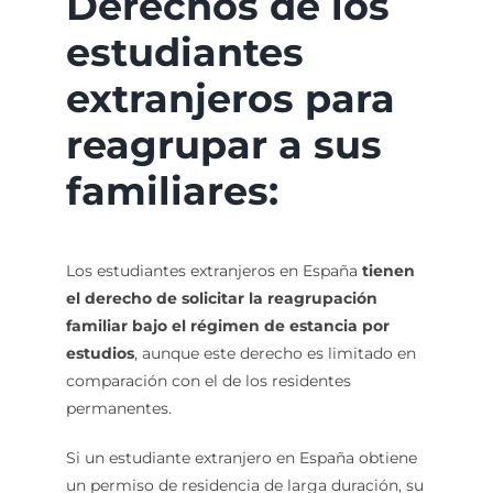
Derechos de los
estudiantes
extranjeros para
reagrupar a sus
familiares:
Los estudiantes extranjeros en España
tienen
el derecho de solicitar la reagrupación
familiar bajo el régimen de estancia por
estudios
, aunque este derecho es limitado en
comparación con el de los residentes
permanentes.
Si un estudiante extranjero en España obtiene
un permiso de residencia de larga duración, su