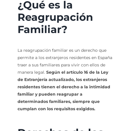
¿Qué es la
Reagrupación
Familiar?
La reagrupación familiar es un derecho que
permite a los extranjeros residentes en España
traer a sus familiares para vivir con ellos de
manera legal.
Según el artículo 16 de la Ley
de Extranjería actualizado, los extranjeros
residentes tienen el derecho a la intimidad
familiar y pueden reagrupar a
determinados familiares, siempre que
cumplan con los requisitos exigidos.