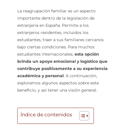
La reagrupación familiar es un aspecto
importante dentro de la legislación de
extranjería en España. Permite a los
extranjeros residentes, incluidos los
estudiantes, traer a sus familiares cercanos
bajo ciertas condiciones. Para muchos
estudiantes internacionales,
esta opción
brinda un apoyo emocional y logístico que
contribuye positivamente a su experiencia
académica y personal
. A continuación,
exploramos algunos aspectos sobre este
beneficio, y así tener una visión general.
Índice de contenidos