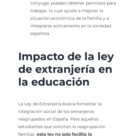
cónyuge, pueden obtener permisos para
trabajar, lo cual ayuda a mejorar la
situación económica de la familia y a
integrarse activamente en la sociedad
española.
Impacto de la ley
de extranjería en
la educación
La Ley de Extranjería busca fomentar la
integración social de los extranjeros
reagrupados en España. Para aquellos
estudiantes que solicitan la reagrupación
familiar,
esta ley no solo facilita la