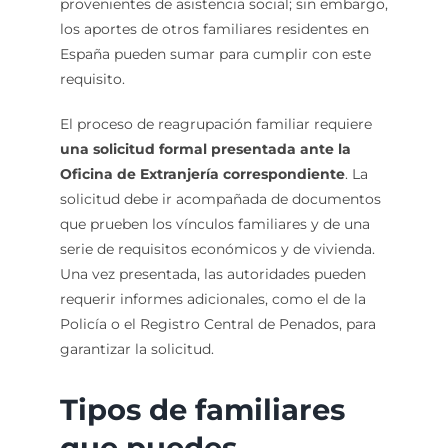
provenientes de asistencia social; sin embargo,
los aportes de otros familiares residentes en
España pueden sumar para cumplir con este
requisito.
El proceso de reagrupación familiar requiere
una solicitud formal presentada ante la
Oficina de Extranjería correspondiente
. La
solicitud debe ir acompañada de documentos
que prueben los vínculos familiares y de una
serie de requisitos económicos y de vivienda.
Una vez presentada, las autoridades pueden
requerir informes adicionales, como el de la
Policía o el Registro Central de Penados, para
garantizar la solicitud.
Tipos de familiares
que puedes