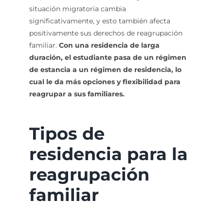
situación migratoria cambia
significativamente, y esto también afecta
positivamente sus derechos de reagrupación
familiar.
Con una residencia de larga
duración, el estudiante pasa de un régimen
de estancia a un régimen de residencia, lo
cual le da más opciones y flexibilidad para
reagrupar a sus familiares.
Tipos de
residencia para la
reagrupación
familiar