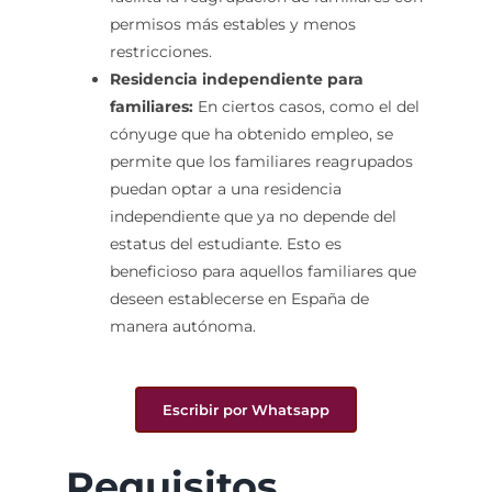
permisos más estables y menos
restricciones.
Residencia independiente para
familiares:
En ciertos casos, como el del
cónyuge que ha obtenido empleo, se
permite que los familiares reagrupados
puedan optar a una residencia
independiente que ya no depende del
estatus del estudiante. Esto es
beneficioso para aquellos familiares que
deseen establecerse en España de
manera autónoma.
Escribir por Whatsapp
Requisitos