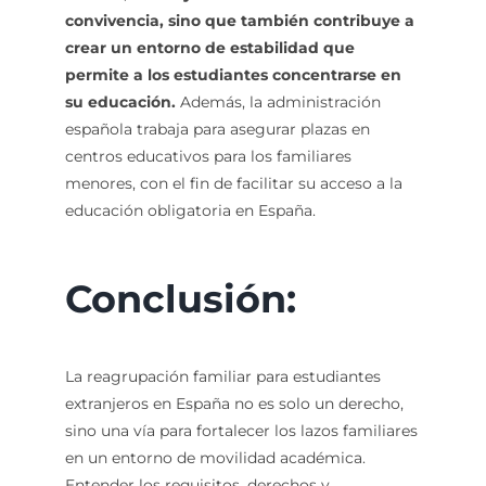
convivencia, sino que también contribuye a
crear un entorno de estabilidad que
permite a los estudiantes concentrarse en
su educación.
Además, la administración
española trabaja para asegurar plazas en
centros educativos para los familiares
menores, con el fin de facilitar su acceso a la
educación obligatoria en España.
Conclusión:
La reagrupación familiar para estudiantes
extranjeros en España no es solo un derecho,
sino una vía para fortalecer los lazos familiares
en un entorno de movilidad académica.
Entender los requisitos, derechos y