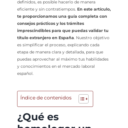
definidos, es posible hacerlo de manera
eficiente y sin contratiempos.
En este artículo,
te proporcionamos una guía completa con
consejos prácticos y los trámites
imprescindibles para que puedas validar tu
título extranjero en España
. Nuestro objetivo
es simplificar el proceso, explicando cada
etapa de manera clara y detallada, para que
puedas aprovechar al máximo tus habilidades
y conocimientos en el mercado laboral
español.
Índice de contenidos
¿Qué es