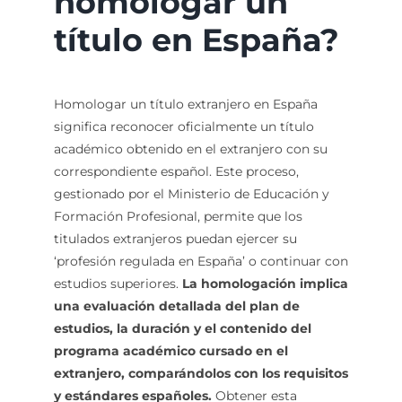
homologar un
título en España?
Homologar un título extranjero en España
significa reconocer oficialmente un título
académico obtenido en el extranjero con su
correspondiente español. Este proceso,
gestionado por el Ministerio de Educación y
Formación Profesional, permite que los
titulados extranjeros puedan ejercer su
‘profesión regulada en España’ o continuar con
estudios superiores.
La homologación implica
una evaluación detallada del plan de
estudios, la duración y el contenido del
programa académico cursado en el
extranjero, comparándolos con los requisitos
y estándares españoles.
Obtener esta