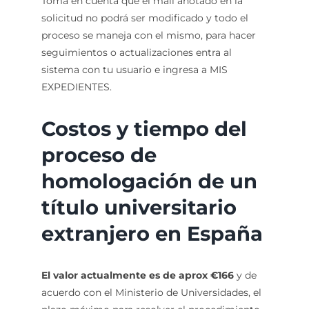
Toma en cuenta que el mail anotado en la
solicitud no podrá ser modificado y todo el
proceso se maneja con el mismo, para hacer
seguimientos o actualizaciones entra al
sistema con tu usuario e ingresa a MIS
EXPEDIENTES.
Costos y tiempo del
proceso de
homologación de un
título universitario
extranjero en España
El valor actualmente es de aprox €166
y de
acuerdo con el Ministerio de Universidades, el