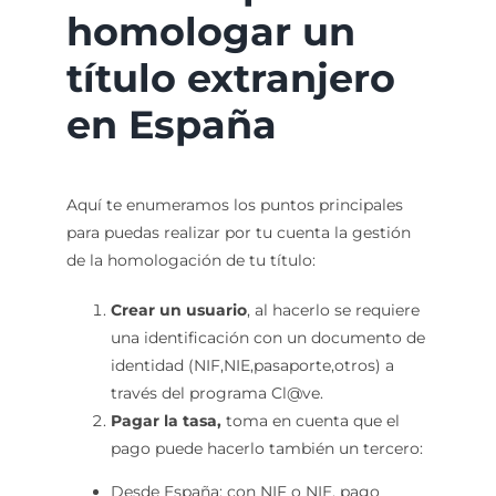
homologar un
título extranjero
en España
Aquí te enumeramos los puntos principales
para puedas realizar por tu cuenta la gestión
de la homologación de tu título:
Crear un usuario
, al hacerlo se requiere
una identificación con un documento de
identidad (NIF,NIE,pasaporte,otros) a
través del programa Cl@ve.
Pagar la tasa,
toma en cuenta que el
pago puede hacerlo también un tercero:
Desde España: con NIF o NIE, pago