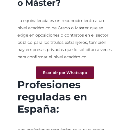
o Máster?
La equivalencia es un reconocimiento a un
nivel académico de Grado o Máster que se
exige en oposiciones o contratos en el sector
público para los títulos extranjeros, también
hay empresas privadas que lo solicitan a veces
para confirmar el nivel académico.
Escribir por Whatsapp
Profesiones
reguladas en
España:
Hay profesiones reguladas, que, para poder