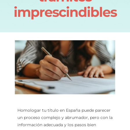
imprescindibles
Homologar tu título en España puede parecer
un proceso complejo y abrumador, pero con la
información adecuada y los pasos bien