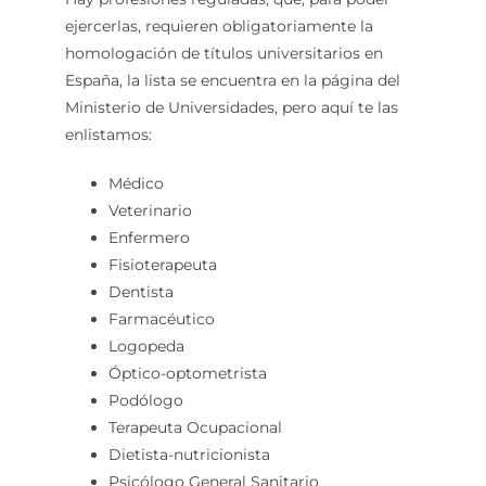
ejercerlas, requieren obligatoriamente la
homologación de títulos universitarios en
España, la lista se encuentra en la página del
Ministerio de Universidades, pero aquí te las
enlistamos:
Médico
Veterinario
Enfermero
Fisioterapeuta
Dentista
Farmacéutico
Logopeda
Óptico-optometrista
Podólogo
Terapeuta Ocupacional
Dietista-nutricionista
Psicólogo General Sanitario