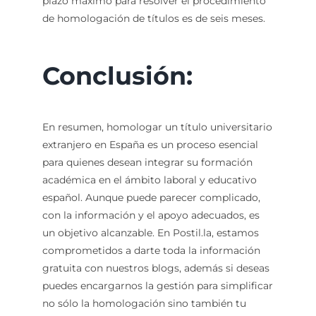
plazo máximo para resolver el procedimiento
de homologación de títulos es de seis meses.
Conclusión:
En resumen, homologar un título universitario
extranjero en España es un proceso esencial
para quienes desean integrar su formación
académica en el ámbito laboral y educativo
español. Aunque puede parecer complicado,
con la información y el apoyo adecuados, es
un objetivo alcanzable. En Postil.la, estamos
comprometidos a darte toda la información
gratuita con nuestros blogs, además si deseas
puedes encargarnos la gestión para simplificar
no sólo la homologación sino también tu