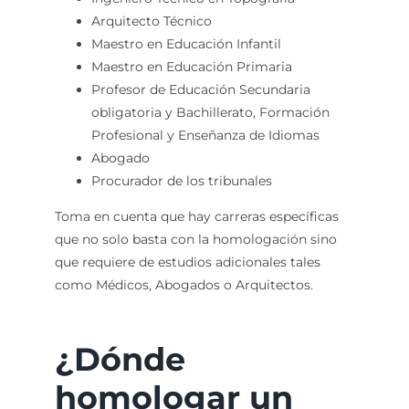
Arquitecto Técnico
Maestro en Educación Infantil
Maestro en Educación Primaria
Profesor de Educación Secundaria
obligatoria y Bachillerato, Formación
Profesional y Enseñanza de Idiomas
Abogado
Procurador de los tribunales
Toma en cuenta que hay carreras específicas
que no solo basta con la homologación sino
que requiere de estudios adicionales tales
como Médicos, Abogados o Arquitectos.
¿Dónde
homologar un