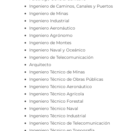
Ingeniero de Caminos, Canales y Puertos
Ingeniero de Minas
Ingeniero Industrial
Ingeniero Aeronáutico
Ingeniero Agrónomo
Ingeniero de Montes
Ingeniero Naval y Oceánico
Ingeniero de Telecomunicación
Arquitecto
Ingeniero Técnico de Minas
Ingeniero Técnico de Obras Públicas
Ingeniero Técnico Aeronáutico
Ingeniero Técnico Agrícola
Ingeniero Técnico Forestal
Ingeniero Técnico Naval
Ingeniero Técnico Industrial
Ingeniero Técnico de Telecomunicación
Ingeniero Técnico en Topografía