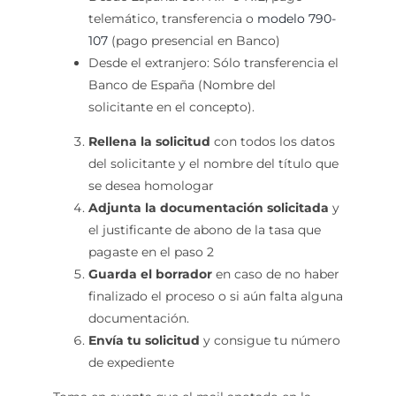
telemático, transferencia o
modelo 790-
107
(pago presencial en Banco)
Desde el extranjero: Sólo transferencia el
Banco de España (Nombre del
solicitante en el concepto).
Rellena la solicitud
con todos los datos
del solicitante y el nombre del título que
se desea homologar
Adjunta la documentación solicitada
y
el justificante de abono de la tasa que
pagaste en el paso 2
Guarda el borrador
en caso de no haber
finalizado el proceso o si aún falta alguna
documentación.
Envía tu solicitud
y consigue tu número
de expediente