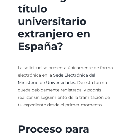
título
universitario
extranjero en
España?
La solicitud se presenta únicamente de forma
electrónica en la
Sede Electrónica del
Ministerio de Universidades
. De esta forma
queda debidamente registrada, y podrás
realizar un seguimiento de la tramitación de
tu expediente desde el primer momento
Proceso para