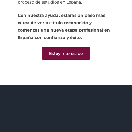
proceso de estudios en España.
Con nuestra ayuda, estarás un paso más
cerca de ver tu título reconocido y
comenzar una nueva etapa profesional en
España con confianza y éxito.
Estoy interesado