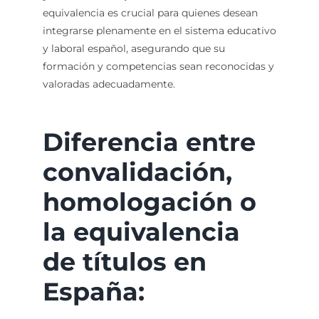
equivalencia es crucial para quienes desean
integrarse plenamente en el sistema educativo
y laboral español, asegurando que su
formación y competencias sean reconocidas y
valoradas adecuadamente.
Diferencia entre
convalidación,
homologación o
la equivalencia
de títulos en
España: