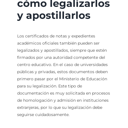
cómo legalizarlos
y apostillarlos
Los certificados de notas y expedientes
académicos oficiales también pueden ser
legalizados y apostillados, siempre que estén
firmados por una autoridad competente del
centro educativo. En el caso de universidades
públicas y privadas, estos documentos deben
primero pasar por el Ministerio de Educación
para su legalización. Este tipo de
documentación es muy solicitada en procesos
de homologación y admisión en instituciones
extranjeras, por lo que su legalización debe
seguirse cuidadosamente.