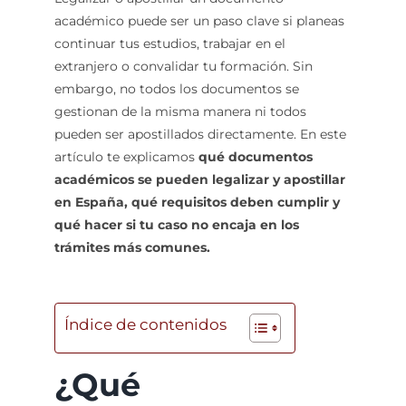
académico puede ser un paso clave si planeas
continuar tus estudios, trabajar en el
extranjero o convalidar tu formación. Sin
embargo, no todos los documentos se
gestionan de la misma manera ni todos
pueden ser apostillados directamente. En este
artículo te explicamos
qué documentos
académicos se pueden legalizar y apostillar
en España, qué requisitos deben cumplir y
qué hacer si tu caso no encaja en los
trámites más comunes.
Índice de contenidos
¿Qué