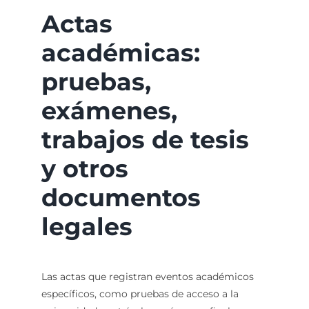
Actas
académicas:
pruebas,
exámenes,
trabajos de tesis
y otros
documentos
legales
Las actas que registran eventos académicos
específicos, como pruebas de acceso a la