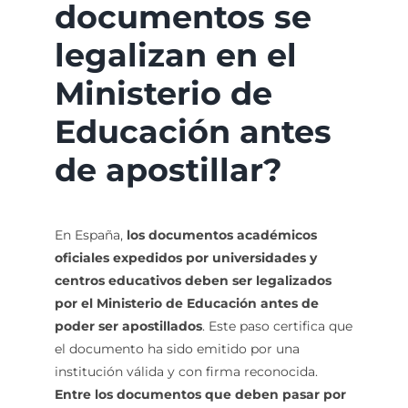
documentos se
legalizan en el
Ministerio de
Educación antes
de apostillar?
En España,
los documentos académicos
oficiales expedidos por universidades y
centros educativos deben ser legalizados
por el Ministerio de Educación antes de
poder ser apostillados
. Este paso certifica que
el documento ha sido emitido por una
institución válida y con firma reconocida.
Entre los documentos que deben pasar por