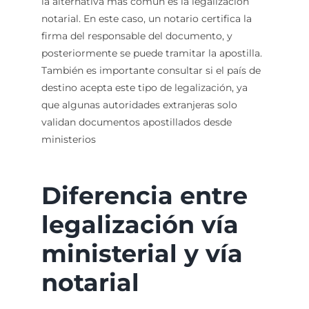
la alternativa más común es la legalización
notarial. En este caso, un notario certifica la
firma del responsable del documento, y
posteriormente se puede tramitar la apostilla.
También es importante consultar si el país de
destino acepta este tipo de legalización, ya
que algunas autoridades extranjeras solo
validan documentos apostillados desde
ministerios
Diferencia entre
legalización vía
ministerial y vía
notarial