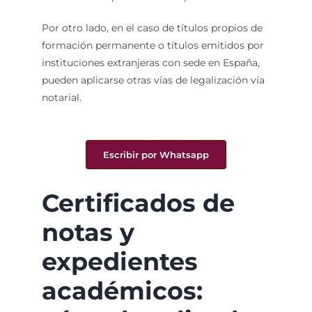
Por otro lado, en el caso de títulos propios de
formación permanente o títulos emitidos por
instituciones extranjeras con sede en España,
pueden aplicarse otras vías de legalización vía
notarial.
Escribir por Whatsapp
Certificados de
notas y
expedientes
académicos: