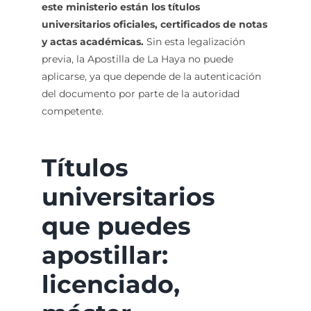
este ministerio están los títulos
universitarios oficiales, certificados de notas
y actas académicas.
Sin esta legalización
previa, la Apostilla de La Haya no puede
aplicarse, ya que depende de la autenticación
del documento por parte de la autoridad
competente.
Títulos
universitarios
que puedes
apostillar:
licenciado,