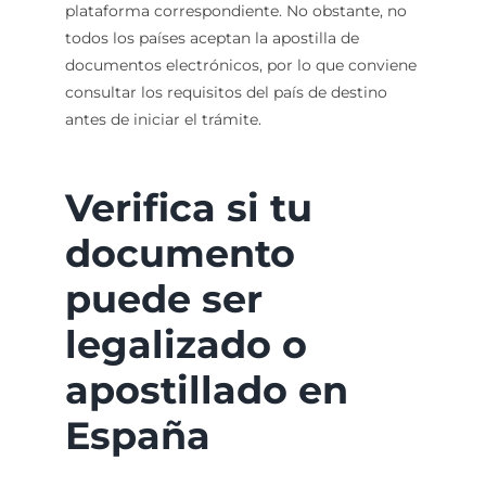
plataforma correspondiente. No obstante, no
todos los países aceptan la apostilla de
documentos electrónicos, por lo que conviene
consultar los requisitos del país de destino
antes de iniciar el trámite.
Verifica si tu
documento
puede ser
legalizado o
apostillado en
España