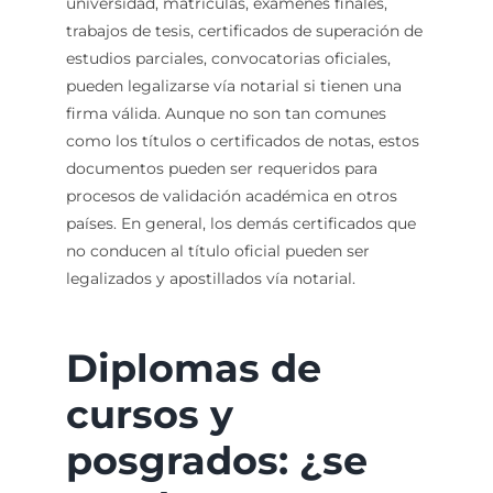
universidad, matrículas, exámenes finales,
trabajos de tesis, certificados de superación de
estudios parciales, convocatorias oficiales,
pueden legalizarse vía notarial si tienen una
firma válida. Aunque no son tan comunes
como los títulos o certificados de notas, estos
documentos pueden ser requeridos para
procesos de validación académica en otros
países. En general, los demás certificados que
no conducen al título oficial pueden ser
legalizados y apostillados vía notarial.
Diplomas de
cursos y
posgrados: ¿se