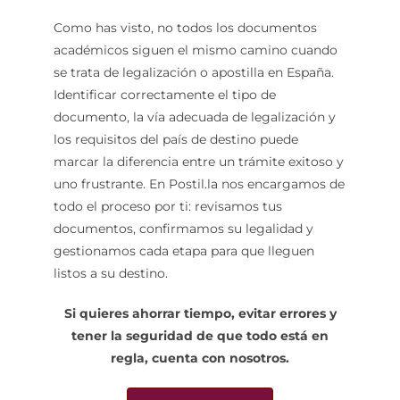
Como has visto, no todos los documentos
académicos siguen el mismo camino cuando
se trata de legalización o apostilla en España.
Identificar correctamente el tipo de
documento, la vía adecuada de legalización y
los requisitos del país de destino puede
marcar la diferencia entre un trámite exitoso y
uno frustrante. En Postil.la nos encargamos de
todo el proceso por ti: revisamos tus
documentos, confirmamos su legalidad y
gestionamos cada etapa para que lleguen
listos a su destino.
Si quieres ahorrar tiempo, evitar errores y
tener la seguridad de que todo está en
regla, cuenta con nosotros.