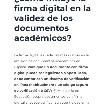
firma digital en la
validez de los
documentos
académicos?
La firma digital es cada vez más común en la
emisión de documentos académicos en
España.
Para que un documento con firma
digital pueda ser legalizado o apostillado,
debe contar con un sistema de verificación
en línea (habitualmente un código seguro
de verificación o CSV)
. El Ministerio de
Educación acepta documentos con firma
digital si puede verificar su autenticidad en la