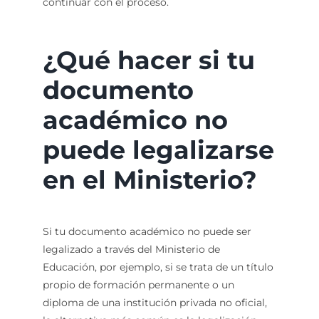
continuar con el proceso.
¿Qué hacer si tu
documento
académico no
puede legalizarse
en el Ministerio?
Si tu documento académico no puede ser
legalizado a través del Ministerio de
Educación, por ejemplo, si se trata de un título
propio de formación permanente o un
diploma de una institución privada no oficial,