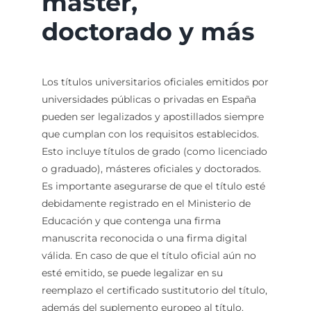
máster,
doctorado y más
Los títulos universitarios oficiales emitidos por
universidades públicas o privadas en España
pueden ser legalizados y apostillados siempre
que cumplan con los requisitos establecidos.
Esto incluye títulos de grado (como licenciado
o graduado), másteres oficiales y doctorados.
Es importante asegurarse de que el título esté
debidamente registrado en el Ministerio de
Educación y que contenga una firma
manuscrita reconocida o una firma digital
válida. En caso de que el título oficial aún no
esté emitido, se puede legalizar en su
reemplazo el certificado sustitutorio del título,
además del suplemento europeo al título.