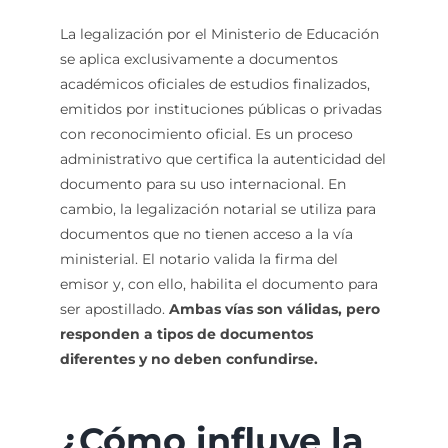
La legalización por el Ministerio de Educación
se aplica exclusivamente a documentos
académicos oficiales de estudios finalizados,
emitidos por instituciones públicas o privadas
con reconocimiento oficial. Es un proceso
administrativo que certifica la autenticidad del
documento para su uso internacional. En
cambio, la legalización notarial se utiliza para
documentos que no tienen acceso a la vía
ministerial. El notario valida la firma del
emisor y, con ello, habilita el documento para
ser apostillado.
Ambas vías son válidas, pero
responden a tipos de documentos
diferentes y no deben confundirse.
¿Cómo influye la