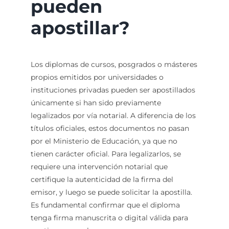
pueden
apostillar?
Los diplomas de cursos, posgrados o másteres
propios emitidos por universidades o
instituciones privadas pueden ser apostillados
únicamente si han sido previamente
legalizados por vía notarial. A diferencia de los
títulos oficiales, estos documentos no pasan
por el Ministerio de Educación, ya que no
tienen carácter oficial. Para legalizarlos, se
requiere una intervención notarial que
certifique la autenticidad de la firma del
emisor, y luego se puede solicitar la apostilla.
Es fundamental confirmar que el diploma
tenga firma manuscrita o digital válida para