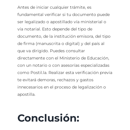
Antes de iniciar cualquier trámite, es
fundamental verificar si tu documento puede
ser legalizado o apostillado vía ministerial o
vía notarial. Esto depende del tipo de
documento, de la institución emisora, del tipo
de firma (manuscrita o digital) y del país al
que va dirigido. Puedes consultar
directamente con el Ministerio de Educación,
con un notario o con asesorías especializadas
como Postil.la. Realizar esta verificación previa
te evitará demoras, rechazos y gastos
innecesarios en el proceso de legalización o
apostilla.
Conclusión: