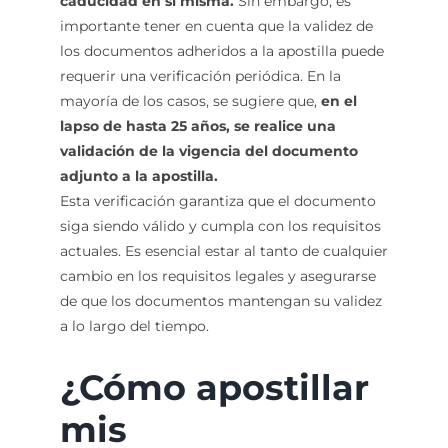
caducidad en sí misma.
Sin embargo, es
importante tener en cuenta que la validez de
los documentos adheridos a la apostilla puede
requerir una verificación periódica. En la
mayoría de los casos, se sugiere que,
en el
lapso de hasta 25 años, se realice una
validación de la vigencia del documento
adjunto a la apostilla.
Esta verificación garantiza que el documento
siga siendo válido y cumpla con los requisitos
actuales. Es esencial estar al tanto de cualquier
cambio en los requisitos legales y asegurarse
de que los documentos mantengan su validez
a lo largo del tiempo.
¿Cómo apostillar
mis