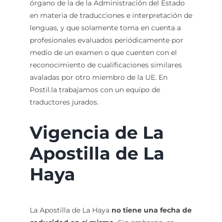
órgano de la de la Administración del Estado
en materia de traducciones e interpretación de
lenguas, y que solamente toma en cuenta a
profesionales evaluados periódicamente por
medio de un examen o que cuenten con el
reconocimiento de cualificaciones similares
avaladas por otro miembro de la UE. En
Postil.la trabajamos con un equipo de
traductores jurados.
Vigencia de La
Apostilla de La
Haya
La Apostilla de La Haya
no tiene una fecha de