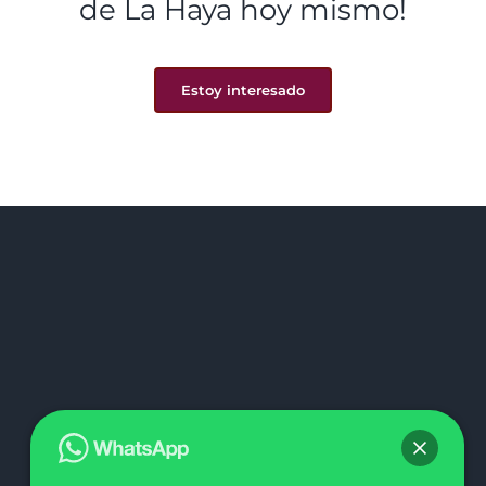
de La Haya hoy mismo!
Estoy interesado