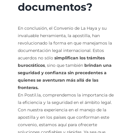
documentos?
En conclusión, el Convenio de La Haya y su
invaluable herramienta, la apostilla, han
revolucionado la forma en que manejamos la
documentación legal internacional. Estos
acuerdos no sólo
simplifican los trámites
burocráticos
, sino que también
brindan una
seguridad y confianza sin precedentes a
quienes se aventuran más allá de las
fronteras.
En Postil.la, comprendemos la importancia de
la eficiencia y la seguridad en el ámbito legal.
Con nuestra experiencia en el manejo de la
apostilla y en los países que conforman este
convenio, estamos aquí para ofrecerte
soluciones confiables y rápidas. Ya sea que