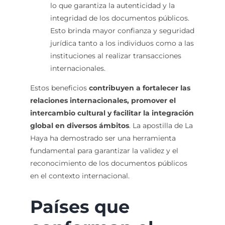
lo que garantiza la autenticidad y la
integridad de los documentos públicos.
Esto brinda mayor confianza y seguridad
jurídica tanto a los individuos como a las
instituciones al realizar transacciones
internacionales.
Estos beneficios
contribuyen a fortalecer las
relaciones internacionales, promover el
intercambio cultural y facilitar la integración
global en diversos ámbitos
. La apostilla de La
Haya ha demostrado ser una herramienta
fundamental para garantizar la validez y el
reconocimiento de los documentos públicos
en el contexto internacional.
Países que