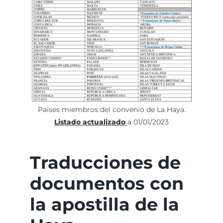
Países miembros del convenio de La Haya.
Listado actualizado
a 01/01/2023
Traducciones de
documentos con
la apostilla de la