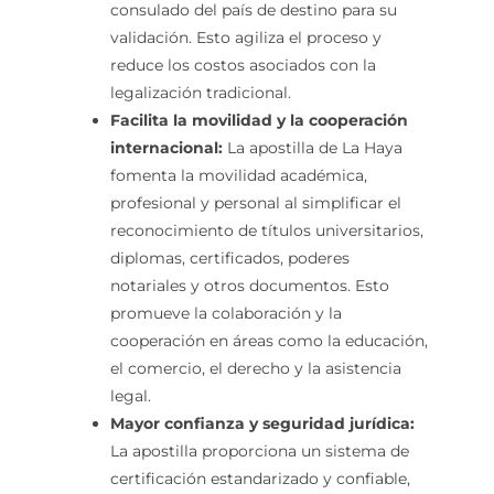
consulado del país de destino para su
validación. Esto agiliza el proceso y
reduce los costos asociados con la
legalización tradicional.
Facilita la movilidad y la cooperación
internacional:
La apostilla de La Haya
fomenta la movilidad académica,
profesional y personal al simplificar el
reconocimiento de títulos universitarios,
diplomas, certificados, poderes
notariales y otros documentos. Esto
promueve la colaboración y la
cooperación en áreas como la educación,
el comercio, el derecho y la asistencia
legal.
Mayor confianza y seguridad jurídica:
La apostilla proporciona un sistema de
certificación estandarizado y confiable,