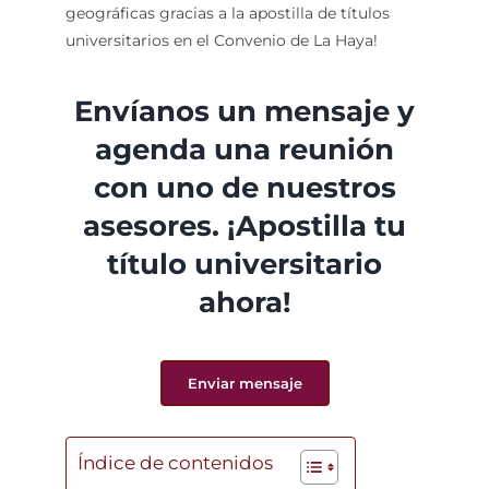
geográficas gracias a la apostilla de títulos
universitarios en el Convenio de La Haya!
Envíanos un mensaje y
agenda una reunión
con uno de nuestros
asesores. ¡Apostilla tu
título universitario
ahora!
Enviar mensaje
Índice de contenidos