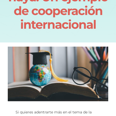
de cooperación
internacional
Si quieres adentrarte más en el tema de la