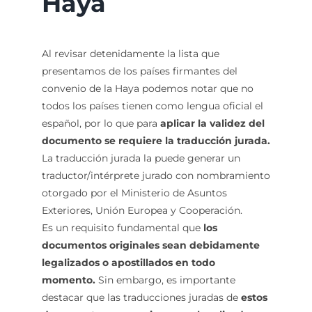
Haya
Al revisar detenidamente la lista que
presentamos de los países firmantes del
convenio de la Haya podemos notar que no
todos los países tienen como lengua oficial el
español, por lo que para
aplicar la validez del
documento se requiere la traducción jurada.
La traducción jurada la puede generar un
traductor/intérprete jurado con nombramiento
otorgado por el Ministerio de Asuntos
Exteriores, Unión Europea y Cooperación.
Es un requisito fundamental que
los
documentos originales sean debidamente
legalizados o apostillados en todo
momento.
Sin embargo, es importante
destacar que las traducciones juradas de
estos