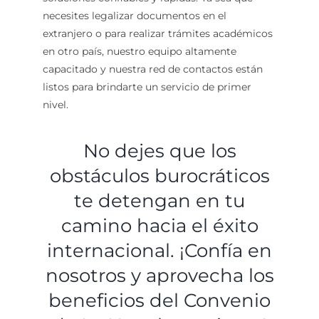
necesites legalizar documentos en el
extranjero o para realizar trámites académicos
en otro país, nuestro equipo altamente
capacitado y nuestra red de contactos están
listos para brindarte un servicio de primer
nivel.
No dejes que los
obstáculos burocráticos
te detengan en tu
camino hacia el éxito
internacional. ¡Confía en
nosotros y aprovecha los
beneficios del Convenio