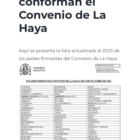
conforman el
Convenio de La
Haya
Aquí se presenta la lista actualizada al 2023 de
los países firmantes del Convenio de La Haya: