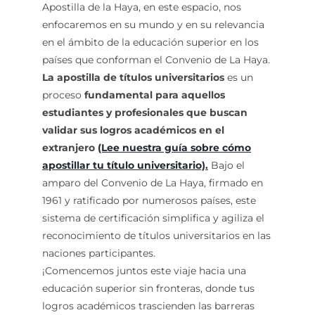
Apostilla de la Haya, en este espacio, nos
enfocaremos en su mundo y en su relevancia
en el ámbito de la educación superior en los
países que conforman el Convenio de La Haya.
La apostilla de títulos universitarios
es un
proceso
fundamental para aquellos
estudiantes y profesionales que buscan
validar sus logros académicos en el
extranjero
(Lee nuestra guía sobre cómo
apostillar tu título universitario).
Bajo el
amparo del Convenio de La Haya, firmado en
1961 y ratificado por numerosos países, este
sistema de certificación simplifica y agiliza el
reconocimiento de títulos universitarios en las
naciones participantes.
¡Comencemos juntos este viaje hacia una
educación superior sin fronteras, donde tus
logros académicos trascienden las barreras