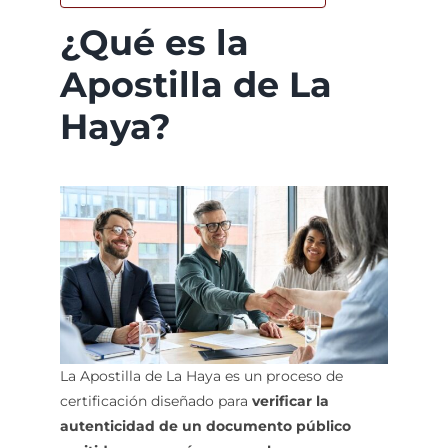
¿Qué es la
Apostilla de La
Haya?
La Apostilla de La Haya es un proceso de
certificación diseñado para
verificar la
autenticidad de un documento público