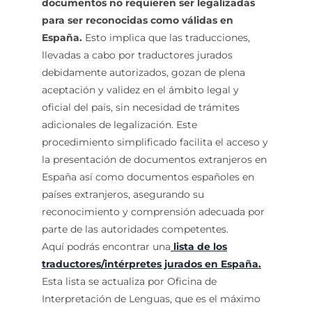
documentos no requieren ser legalizadas
para ser reconocidas como válidas en
España.
Esto implica que las traducciones,
llevadas a cabo por traductores jurados
debidamente autorizados, gozan de plena
aceptación y validez en el ámbito legal y
oficial del país, sin necesidad de trámites
adicionales de legalización. Este
procedimiento simplificado facilita el acceso y
la presentación de documentos extranjeros en
España así como documentos españoles en
países extranjeros, asegurando su
reconocimiento y comprensión adecuada por
parte de las autoridades competentes.
Aquí podrás encontrar una
lista de los
traductores/intérpretes jurados en España.
Esta lista se actualiza por Oficina de
Interpretación de Lenguas, que es el máximo