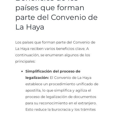
países que forman
parte del Convenio de
La Haya
Los países que forman parte del Convenio de
La Haya reciben varios beneficios clave. A
continuación, se enumeran algunos de los
principales:
Simplificación del proceso de
legalización:
El Convenio de La Haya
establece un procedimiento unificado de
apostilla, lo que simplifica y agiliza el
proceso de legalización de documentos
para su reconocimiento en el extranjero.
Esto reduce la burocracia y los trámites