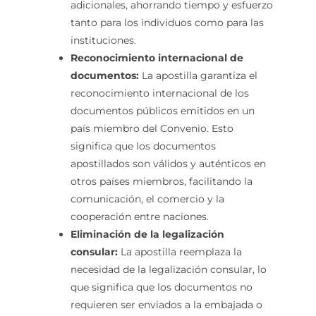
adicionales, ahorrando tiempo y esfuerzo
tanto para los individuos como para las
instituciones.
Reconocimiento internacional de
documentos:
La apostilla garantiza el
reconocimiento internacional de los
documentos públicos emitidos en un
país miembro del Convenio. Esto
significa que los documentos
apostillados son válidos y auténticos en
otros países miembros, facilitando la
comunicación, el comercio y la
cooperación entre naciones.
Eliminación de la legalización
consular:
La apostilla reemplaza la
necesidad de la legalización consular, lo
que significa que los documentos no
requieren ser enviados a la embajada o